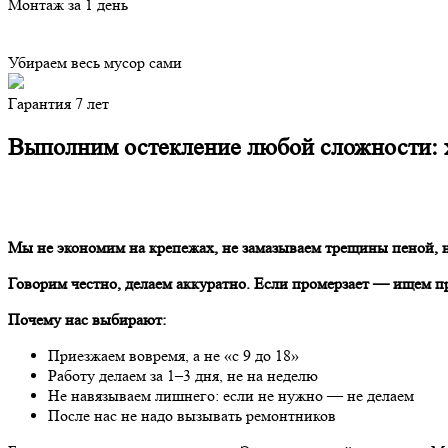
Монтаж за 1 день
Убираем весь мусор сами
Гарантия 7 лет
Выполним остекление любой сложности: х
Мы не экономим на крепежах, не замазываем трещины пеной, н
Говорим честно, делаем аккуратно. Если промерзает — ищем пр
Почему нас выбирают:
Приезжаем вовремя, а не «с 9 до 18»
Работу делаем за 1–3 дня, не на неделю
Не навязываем лишнего: если не нужно — не делаем
После нас не надо вызывать ремонтников