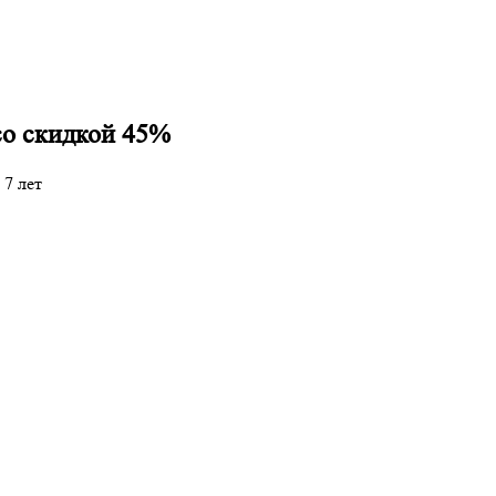
со скидкой 45%
 7 лет