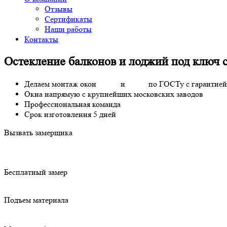
Отзывы
Сертификаты
Наши работы
Контакты
Остекление балконов и лоджий под ключ 
Делаем монтаж окон
Melke
и
Рехау
по ГОСТу с гарантией
Окна напрямую с крупнейших московских заводов
Профессиональная команда
Срок изготовления 5 дней
Вызвать замерщика
Бесплатный замер
Подъем материала