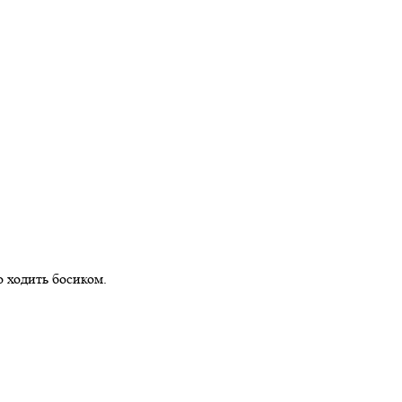
 ходить босиком.