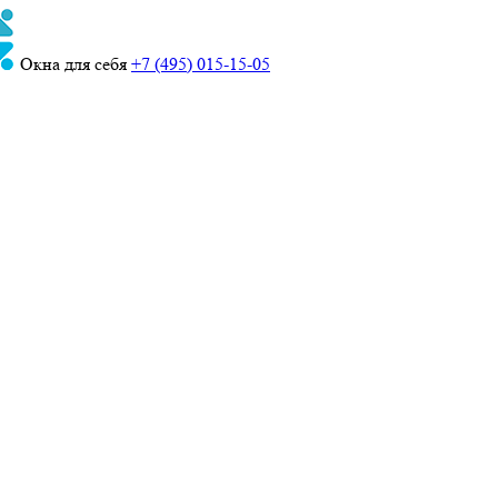
Окна для себя
+7 (495) 015-15-05