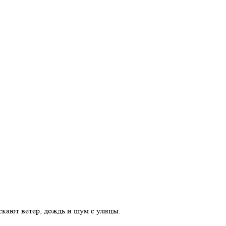
кают ветер, дождь и шум с улицы.