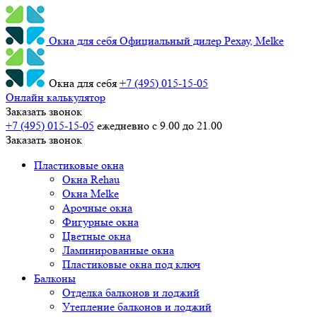
Окна для себя
Официальный дилер Рехау, Melke
Окна для себя
+7 (495) 015-15-05
Онлайн калькулятор
Заказать звонок
+7 (495) 015-15-05
ежедневно с 9.00 до 21.00
Заказать звонок
Пластиковые окна
Окна Rehau
Окна Melke
Арочные окна
Фигурные окна
Цветные окна
Ламинированные окна
Пластиковые окна под ключ
Балконы
Отделка балконов и лоджий
Утепление балконов и лоджий