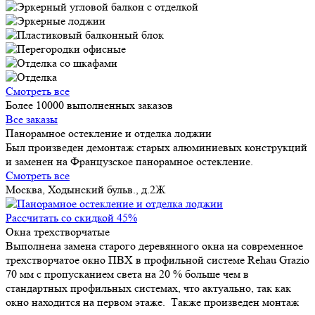
Смотреть все
Более 10000 выполненных заказов
Все заказы
Панорамное остекление и отделка лоджии
Был произведен демонтаж старых алюминиевых конструкций
и заменен на Французское панорамное остекление.
Смотреть все
Москва, Ходынский бульв., д.2Ж
Рассчитать со скидкой 45%
Окна трехстворчатые
Выполнена замена старого деревянного окна на современное
трехстворчатое окно ПВХ в профильной системе Rehau Grazio
70 мм с пропусканием света на 20 % больше чем в
стандартных профильных системах, что актуально, так как
окно находится на первом этаже. Также произведен монтаж