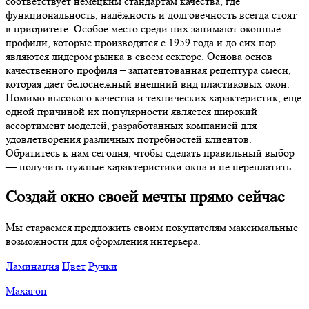
соответствует немецким стандартам качества, где
функциональность, надёжность и долговечность всегда стоят
в приоритете. Особое место среди них занимают оконные
профили, которые производятся с 1959 года и до сих пор
являются лидером рынка в своем секторе. Основа основ
качественного профиля – запатентованная рецептура смеси,
которая дает белоснежный внешний вид пластиковых окон.
Помимо высокого качества и технических характеристик, еще
одной причиной их популярности является широкий
ассортимент моделей, разработанных компанией для
удовлетворения различных потребностей клиентов.
Обратитесь к нам сегодня, чтобы сделать правильный выбор
— получить нужные характеристики окна и не переплатить.
Создай окно своей мечты прямо сейчас
Мы стараемся предложить своим покупателям максимальные
возможности для оформления интерьера.
Ламинация
Цвет
Ручки
Махагон