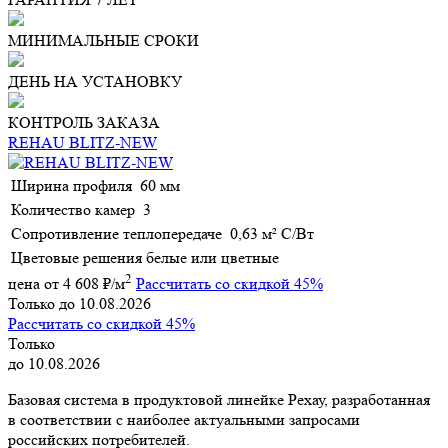
МИНИМАЛЬНЫЕ СРОКИ
ДЕНЬ НА УСТАНОВКУ
КОНТРОЛЬ ЗАКАЗА
REHAU BLITZ-NEW
Ширина профиля
60 мм
Количество камер
3
Сопротивление теплопередаче
0,63 м² С/Вт
Цветовые решения
белые или цветные
2
цена от
4 608
₽/м
Рассчитать со скидкой 45%
Только до 10.08.2026
Рассчитать со скидкой 45%
Только
до 10.08.2026
Базовая система в продуктовой линейке Рехау, разработанная
в соответствии с наиболее актуальными запросами
российских потребителей.