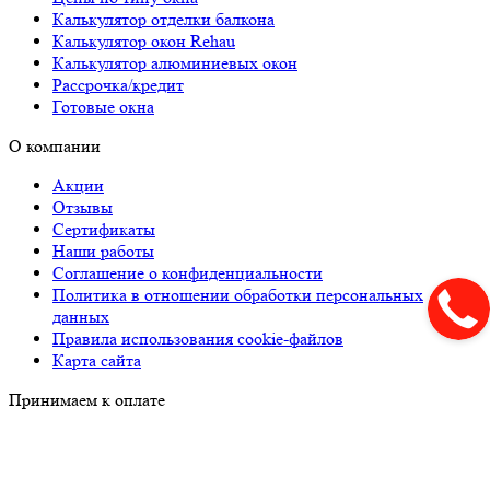
Калькулятор отделки балкона
Калькулятор окон Rehau
Калькулятор алюминиевых окон
Рассрочка/кредит
Готовые окна
О компании
Акции
Отзывы
Сертификаты
Наши работы
Соглашение о конфиденциальности
Политика в отношении обработки персональных
данных
Правила использования cookie-файлов
Карта сайта
Принимаем к оплате