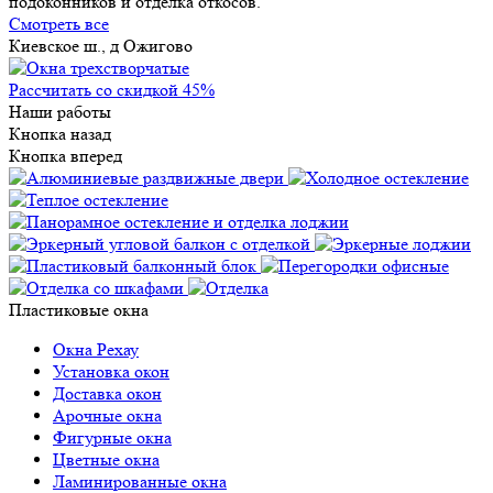
подоконников и отделка откосов.
Смотреть все
Киевское ш., д Ожигово
Рассчитать со скидкой 45%
Наши работы
Кнопка назад
Кнопка вперед
Пластиковые окна
Окна Рехау
Установка окон
Доставка окон
Арочные окна
Фигурные окна
Цветные окна
Ламинированные окна