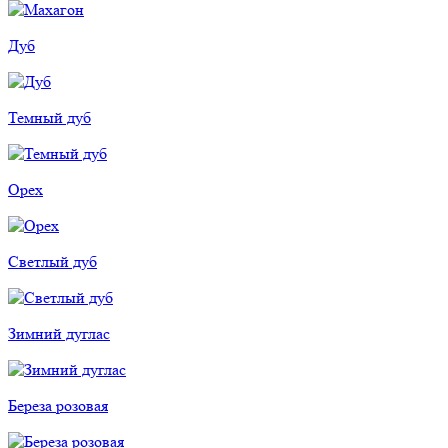
Дуб
Темный дуб
Орех
Светлый дуб
Зимний дуглас
Береза розовая