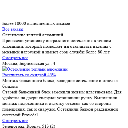
Более 10000 выполненных заказов
Все заказы
Остекление теплый алюминий
Произвели установку витражного остекления в теплом
алюминии, который позволяет изготавливать изделия с
меньшей нагрузкой и имеют срок службы более 80 лет.
Смотреть все
Москва, Борисовская ул., 4
Рассчитать со скидкой 45%
Монтаж балконного блока, холодное остекление и отделка
балкона
Старый балконный блок заменили новым пластиковым. Для
удобства на двери снаружи установили ручку. Выполнили
монтаж подоконника и отделку откосов как со стороны
помещения, так и снаружи. Остеклили балкон раздвижной
системой Provedal
Смотреть все
Зеленоград, Корпус 513 (2)