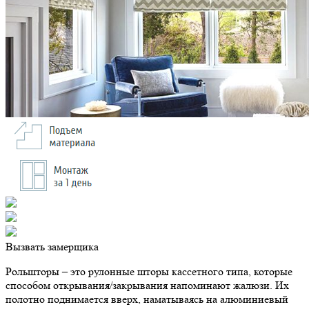
Вызвать замерщика
Рольшторы – это рулонные шторы кассетного типа, которые
способом открывания/закрывания напоминают жалюзи. Их
полотно поднимается вверх, наматываясь на алюминиевый