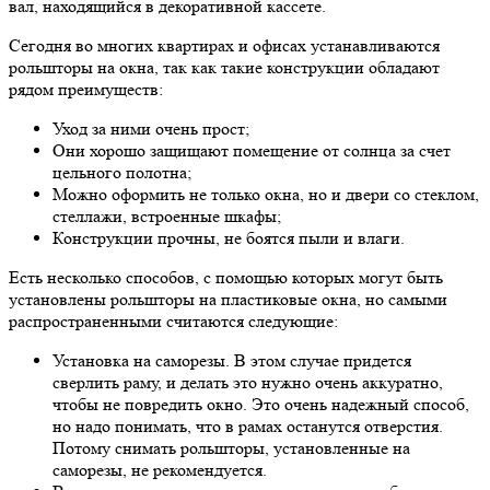
вал, находящийся в декоративной кассете.
Сегодня во многих квартирах и офисах устанавливаются
рольшторы на окна, так как такие конструкции обладают
рядом преимуществ:
Уход за ними очень прост;
Они хорошо защищают помещение от солнца за счет
цельного полотна;
Можно оформить не только окна, но и двери со стеклом,
стеллажи, встроенные шкафы;
Конструкции прочны, не боятся пыли и влаги.
Есть несколько способов, с помощью которых могут быть
установлены рольшторы на пластиковые окна, но самыми
распространенными считаются следующие:
Установка на саморезы. В этом случае придется
сверлить раму, и делать это нужно очень аккуратно,
чтобы не повредить окно. Это очень надежный способ,
но надо понимать, что в рамах останутся отверстия.
Потому снимать рольшторы, установленные на
саморезы, не рекомендуется.