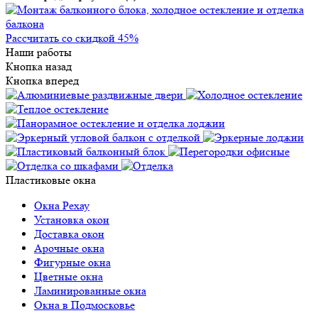
Рассчитать со скидкой 45%
Наши работы
Кнопка назад
Кнопка вперед
Пластиковые окна
Окна Рехау
Установка окон
Доставка окон
Арочные окна
Фигурные окна
Цветные окна
Ламинированные окна
Окна в Подмосковье