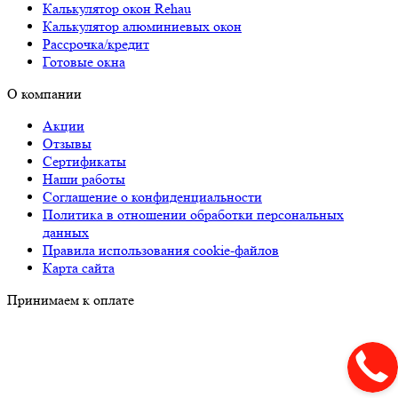
Калькулятор окон Rehau
Калькулятор алюминиевых окон
Рассрочка/кредит
Готовые окна
О компании
Акции
Отзывы
Сертификаты
Наши работы
Соглашение о конфиденциальности
Политика в отношении обработки персональных
данных
Правила использования cookie-файлов
Карта сайта
Принимаем к оплате