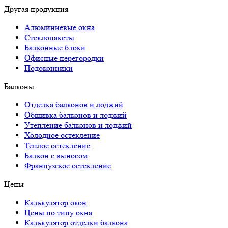
Другая продукция
Алюминиевые окна
Стеклопакеты
Балконные блоки
Офисные перегородки
Подоконники
Балконы
Отделка балконов и лоджий
Обшивка балконов и лоджий
Утепление балконов и лоджий
Холодное остекление
Теплое остекление
Балкон с выносом
Французское остекление
Цены
Калькулятор окон
Цены по типу окна
Калькулятор отделки балкона